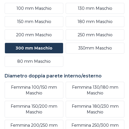
100 mm Maschio
130 mm Maschio
150 mm Maschio
180 mm Maschio
200 mm Maschio
250 mm Maschio
300 mm Maschio
350mm Maschio
80 mm Maschio
Diametro doppia parete interno/esterno
Femmina 100/150 mm
Femmina 130/180 mm
Maschio
Maschio
Femmina 150/200 mm
Femmina 180/230 mm
Maschio
Maschio
Femmina 200/250 mm
Femmina 250/300 mm