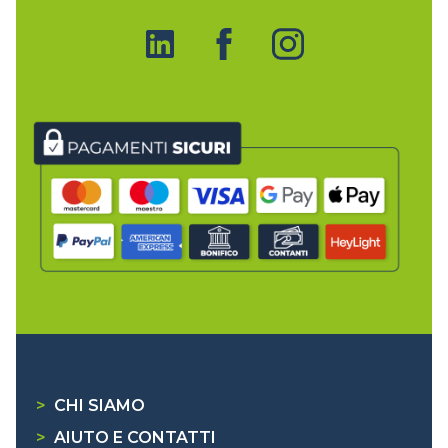
>
CHI SIAMO
>
AIUTO E CONTATTI