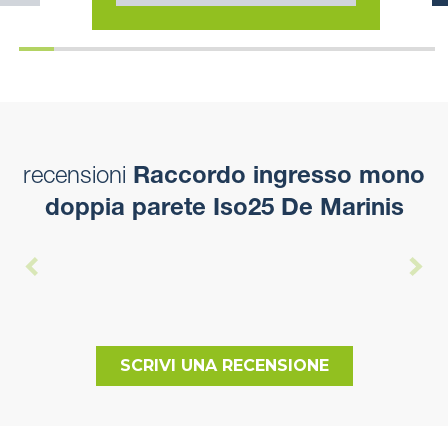
recensioni
Raccordo ingresso mono
doppia parete Iso25 De Marinis
SCRIVI UNA RECENSIONE