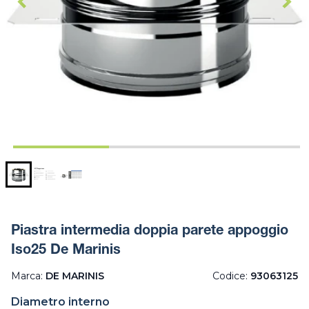
Piastra intermedia doppia parete appoggio
Iso25 De Marinis
Marca:
DE MARINIS
Codice:
93063125
Diametro interno