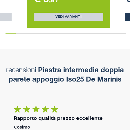
,67
VEDI VARIANTI
recensioni
Piastra intermedia doppia
parete appoggio Iso25 De Marinis
Rapporto qualità prezzo eccellente
Cosimo