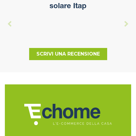
solare Itap
SCRIVI UNA RECENSIONE