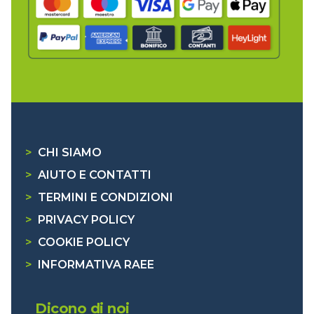
>
CHI SIAMO
>
AIUTO E CONTATTI
>
TERMINI E CONDIZIONI
>
PRIVACY POLICY
>
COOKIE POLICY
>
INFORMATIVA RAEE
Dicono di noi