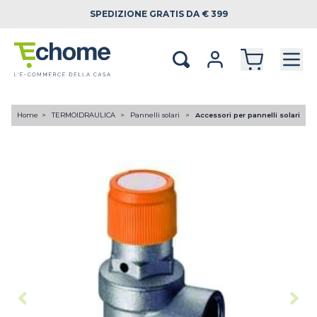
SPEDIZIONE
GRATIS DA € 399
Home
TERMOIDRAULICA
Pannelli solari
Accessori per pannelli solari