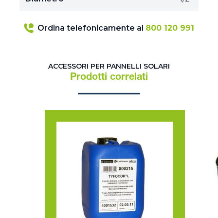
Ordina telefonicamente al
800 120 991
ACCESSORI PER PANNELLI SOLARI
Prodotti correlati