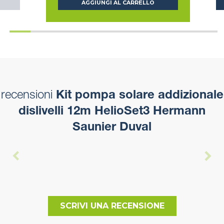
AGGIUNGI AL CARRELLO
recensioni
Kit pompa solare addizionale
dislivelli 12m HelioSet3 Hermann
Saunier Duval
SCRIVI UNA RECENSIONE