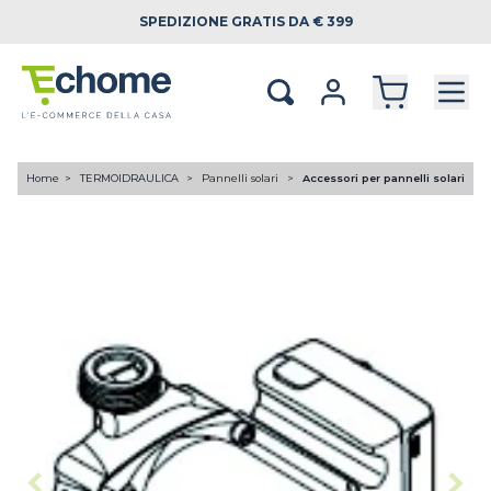
SPEDIZIONE
GRATIS DA € 399
Home
TERMOIDRAULICA
Pannelli solari
Accessori per pannelli solari