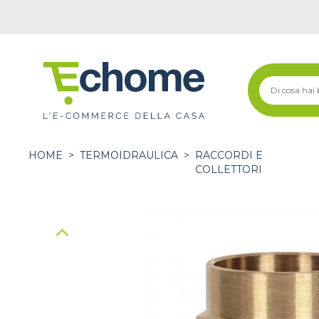
HOME
>
TERMOIDRAULICA
>
RACCORDI E
COLLETTORI