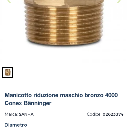
Manicotto riduzione maschio bronzo 4000
Conex Bänninger
Marca:
SANHA
Codice:
02623374
Diametro