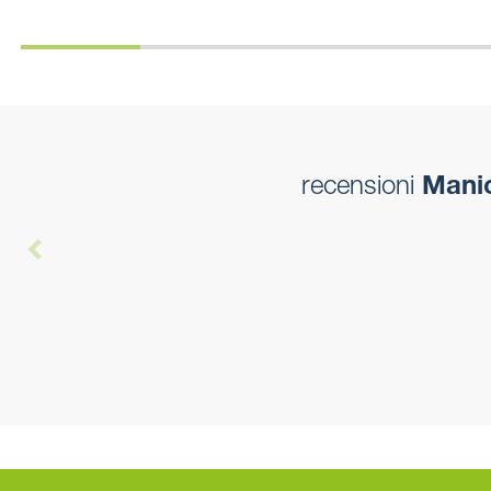
recensioni
Manic