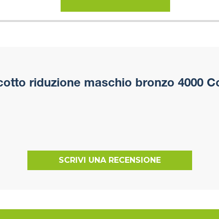
otto riduzione maschio bronzo 4000 C
SCRIVI UNA RECENSIONE