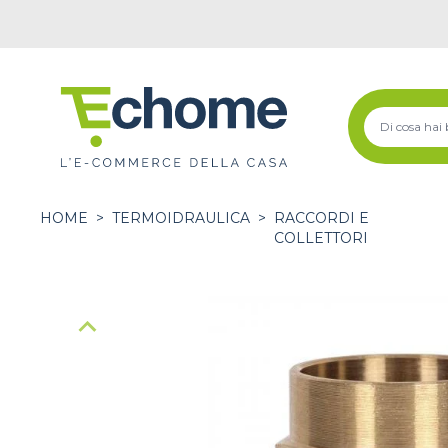
HOME
>
TERMOIDRAULICA
>
RACCORDI E
COLLETTORI