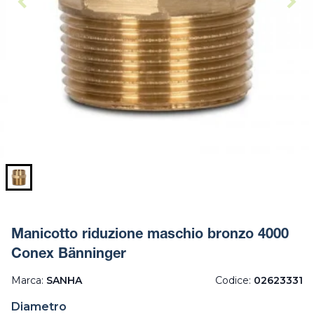
Manicotto riduzione maschio bronzo 4000
Conex Bänninger
Marca:
SANHA
Codice:
02623331
Diametro