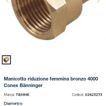
Manicotto riduzione femmina bronzo 4000
Conex Bänninger
Marca:
TIEMME
Codice:
02623273
Diametro