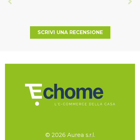
SCRIVI UNA RECENSIONE
© 2026 Aurea s.r.l.