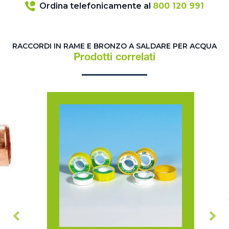
Ordina telefonicamente al
800 120 991
RACCORDI IN RAME E BRONZO A SALDARE PER ACQUA
Prodotti correlati