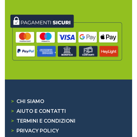
>
CHI SIAMO
>
AIUTO E CONTATTI
>
TERMINI E CONDIZIONI
>
PRIVACY POLICY