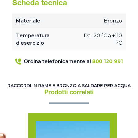
Scheda tecnica
Materiale
Bronzo
Temperatura
Da -20 °C a +110
d’esercizio
°C
Ordina telefonicamente al
800 120 991
RACCORDI IN RAME E BRONZO A SALDARE PER ACQUA
Prodotti correlati