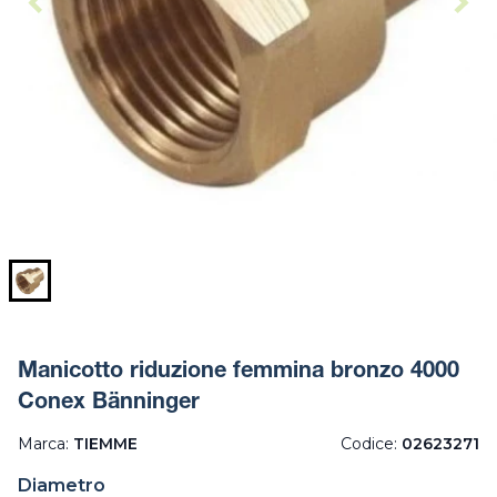
Manicotto riduzione femmina bronzo 4000
Conex Bänninger
Marca:
TIEMME
Codice:
02623271
Diametro