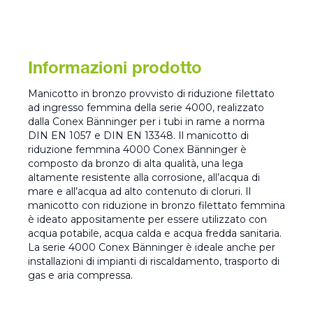
Informazioni prodotto
Manicotto in bronzo provvisto di riduzione filettato
ad ingresso femmina della serie 4000, realizzato
dalla Conex Bänninger per i tubi in rame a norma
DIN EN 1057 e DIN EN 13348. Il manicotto di
riduzione femmina 4000 Conex Bänninger è
composto da bronzo di alta qualità, una lega
altamente resistente alla corrosione, all’acqua di
mare e all’acqua ad alto contenuto di cloruri. Il
manicotto con riduzione in bronzo filettato femmina
è ideato appositamente per essere utilizzato con
acqua potabile, acqua calda e acqua fredda sanitaria.
La serie 4000 Conex Bänninger è ideale anche per
installazioni di impianti di riscaldamento, trasporto di
gas e aria compressa.