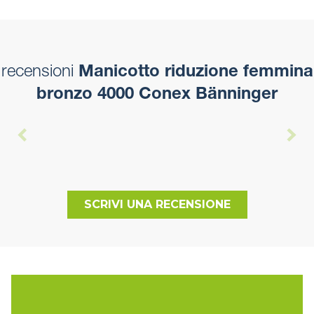
recensioni
Manicotto riduzione femmina
bronzo 4000 Conex Bänninger
SCRIVI UNA RECENSIONE