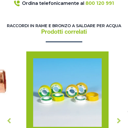
Ordina telefonicamente al
800 120 991
RACCORDI IN RAME E BRONZO A SALDARE PER ACQUA
Prodotti correlati