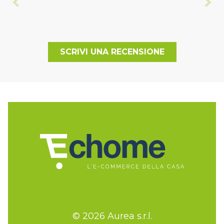
SCRIVI UNA RECENSIONE
© 2026 Aurea s.r.l.