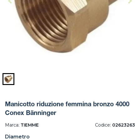
Manicotto riduzione femmina bronzo 4000
Conex Bänninger
Marca:
TIEMME
Codice:
02623263
Diametro