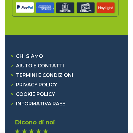
>
CHI SIAMO
>
AIUTO E CONTATTI
>
TERMINI E CONDIZIONI
>
PRIVACY POLICY
>
COOKIE POLICY
>
INFORMATIVA RAEE
Dicono di noi