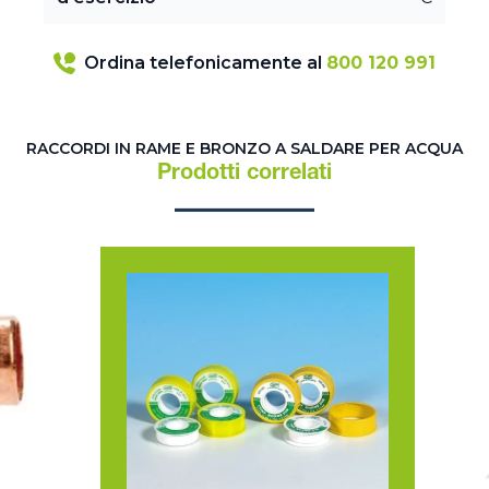
Ordina telefonicamente al
800 120 991
RACCORDI IN RAME E BRONZO A SALDARE PER ACQUA
Prodotti correlati