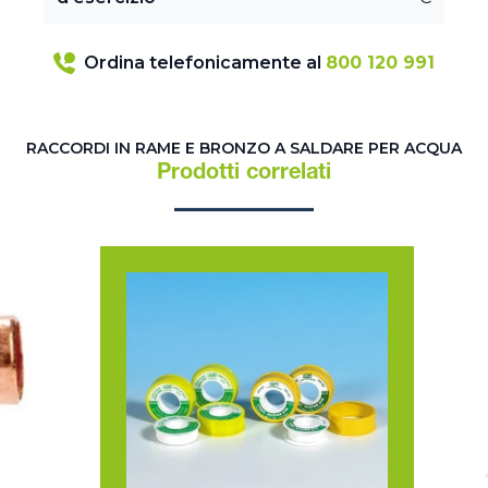
Ordina telefonicamente al
800 120 991
RACCORDI IN RAME E BRONZO A SALDARE PER ACQUA
Prodotti correlati