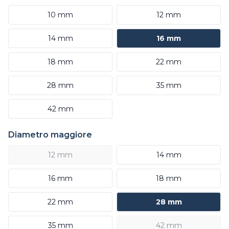
10 mm
12 mm
14 mm
16 mm
18 mm
22 mm
28 mm
35 mm
42 mm
Diametro maggiore
12 mm
14 mm
16 mm
18 mm
22 mm
28 mm
35 mm
42 mm