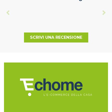
SCRIVI UNA RECENSIONE