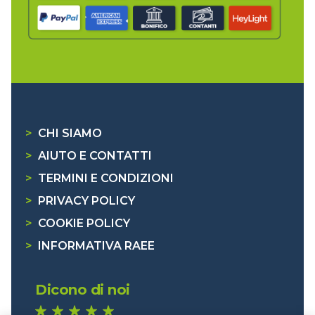
>
CHI SIAMO
>
AIUTO E CONTATTI
>
TERMINI E CONDIZIONI
>
PRIVACY POLICY
>
COOKIE POLICY
>
INFORMATIVA RAEE
Dicono di noi