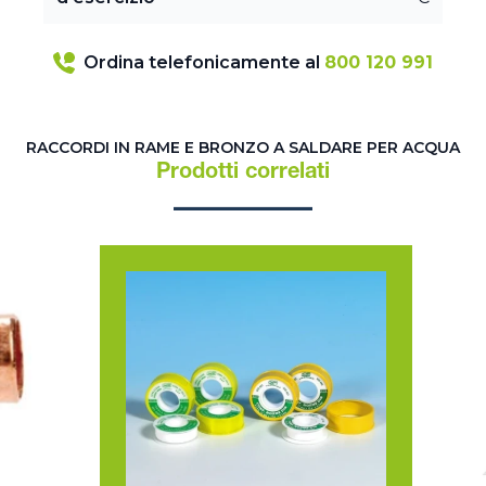
Ordina telefonicamente al
800 120 991
RACCORDI IN RAME E BRONZO A SALDARE PER ACQUA
Prodotti correlati