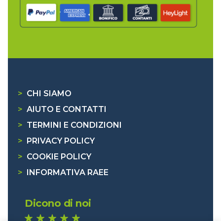
>
CHI SIAMO
>
AIUTO E CONTATTI
>
TERMINI E CONDIZIONI
>
PRIVACY POLICY
>
COOKIE POLICY
>
INFORMATIVA RAEE
Dicono di noi