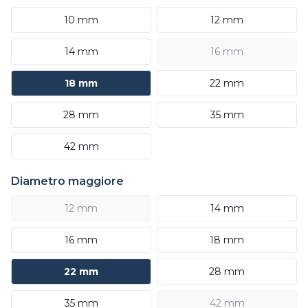
10 mm
12 mm
14 mm
16 mm
18 mm
22 mm
28 mm
35 mm
42 mm
Diametro maggiore
12 mm
14 mm
16 mm
18 mm
22 mm
28 mm
35 mm
42 mm