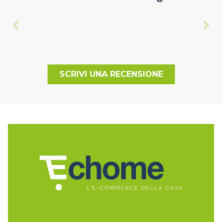
SCRIVI UNA RECENSIONE