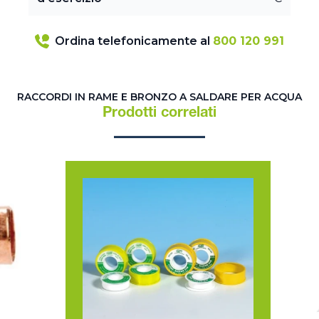
Ordina telefonicamente al
800 120 991
RACCORDI IN RAME E BRONZO A SALDARE PER ACQUA
Prodotti correlati