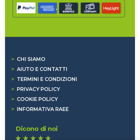
>
CHI SIAMO
>
AIUTO E CONTATTI
>
TERMINI E CONDIZIONI
>
PRIVACY POLICY
>
COOKIE POLICY
>
INFORMATIVA RAEE
Dicono di noi