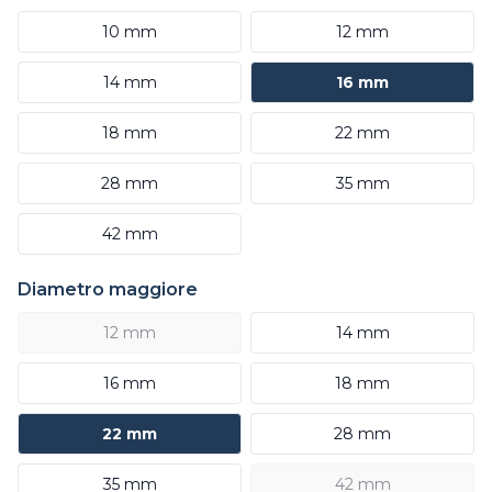
10 mm
12 mm
14 mm
16 mm
18 mm
22 mm
28 mm
35 mm
42 mm
Diametro maggiore
12 mm
14 mm
16 mm
18 mm
22 mm
28 mm
35 mm
42 mm