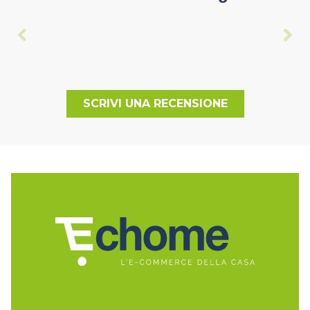
SCRIVI UNA RECENSIONE