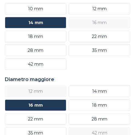
10 mm
12 mm
14 mm
16 mm
18 mm
22 mm
28 mm
35 mm
42 mm
Diametro maggiore
12 mm
14 mm
16 mm
18 mm
22 mm
28 mm
35 mm
42 mm