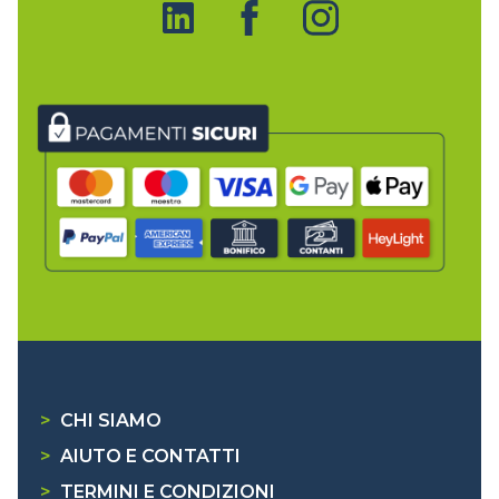
>
CHI SIAMO
>
AIUTO E CONTATTI
>
TERMINI E CONDIZIONI