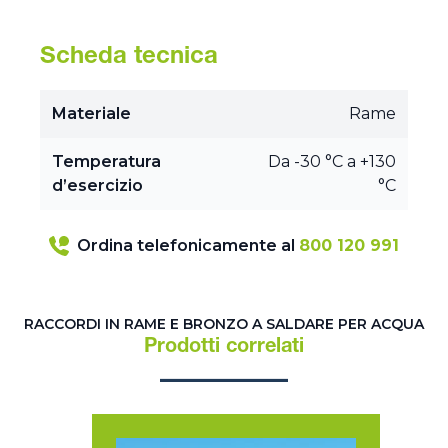
Scheda tecnica
Materiale
Rame
Temperatura
Da -30 °C a +130
d’esercizio
°C
Ordina telefonicamente al
800 120 991
RACCORDI IN RAME E BRONZO A SALDARE PER ACQUA
Prodotti correlati