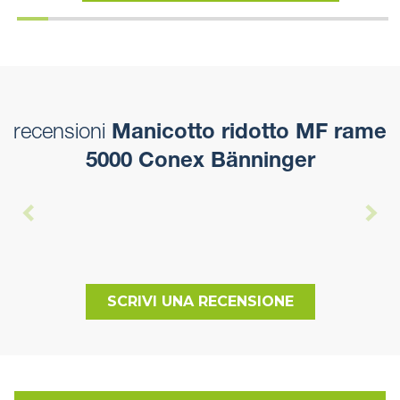
recensioni
Manicotto ridotto MF rame
5000 Conex Bänninger
SCRIVI UNA RECENSIONE