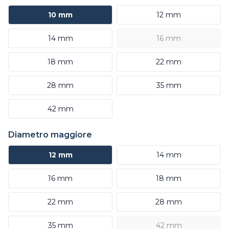
10 mm
12 mm
14 mm
16 mm
18 mm
22 mm
28 mm
35 mm
42 mm
Diametro maggiore
12 mm
14 mm
16 mm
18 mm
22 mm
28 mm
35 mm
42 mm