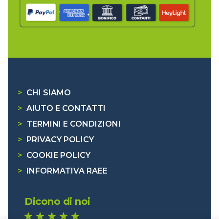
>
CHI SIAMO
>
AIUTO E CONTATTI
>
TERMINI E CONDIZIONI
>
PRIVACY POLICY
>
COOKIE POLICY
>
INFORMATIVA RAEE
Dicono di noi