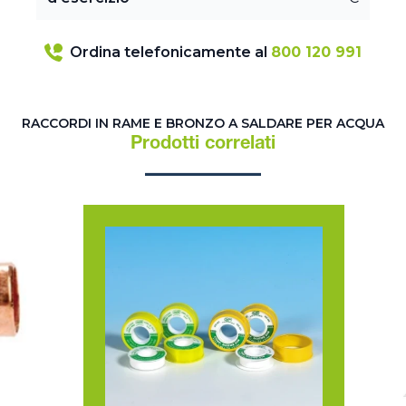
Ordina telefonicamente al
800 120 991
RACCORDI IN RAME E BRONZO A SALDARE PER ACQUA
Prodotti correlati