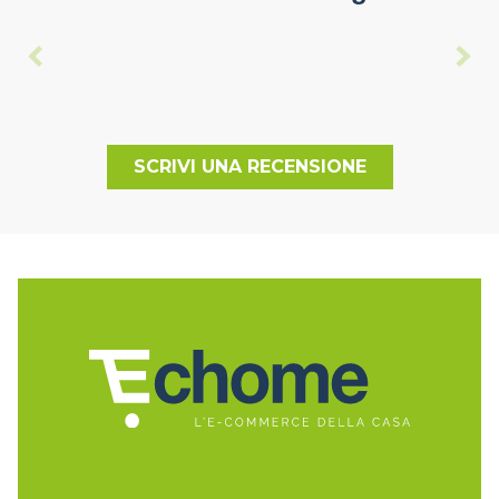
SCRIVI UNA RECENSIONE