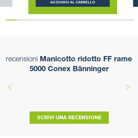
AGGIUNGI AL CARRELLO
recensioni
Manicotto ridotto FF rame
5000 Conex Bänninger
SCRIVI UNA RECENSIONE