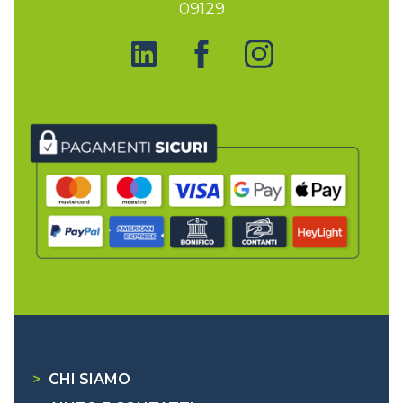
09129
>
CHI SIAMO