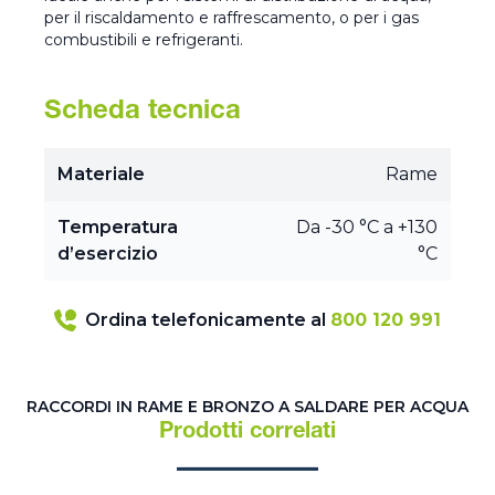
per il riscaldamento e raffrescamento, o per i gas
combustibili e refrigeranti.
Scheda tecnica
Materiale
Rame
Temperatura
Da -30 °C a +130
d’esercizio
°C
Ordina telefonicamente al
800 120 991
RACCORDI IN RAME E BRONZO A SALDARE PER ACQUA
Prodotti correlati