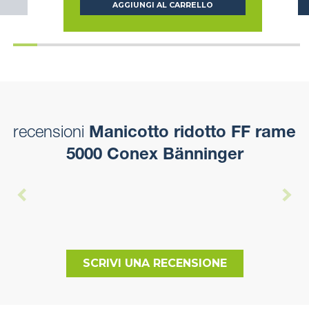
AGGIUNGI AL CARRELLO
recensioni
Manicotto ridotto FF rame
5000 Conex Bänninger
SCRIVI UNA RECENSIONE