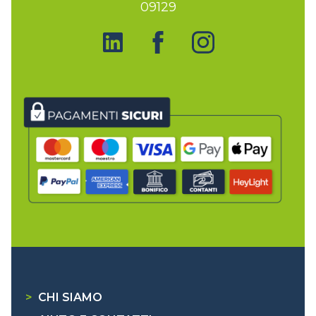
09129
>
CHI SIAMO