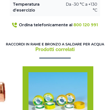
Temperatura
Da -30 °C a +130
d’esercizio
°C
Ordina telefonicamente al
800 120 991
RACCORDI IN RAME E BRONZO A SALDARE PER ACQUA
Prodotti correlati