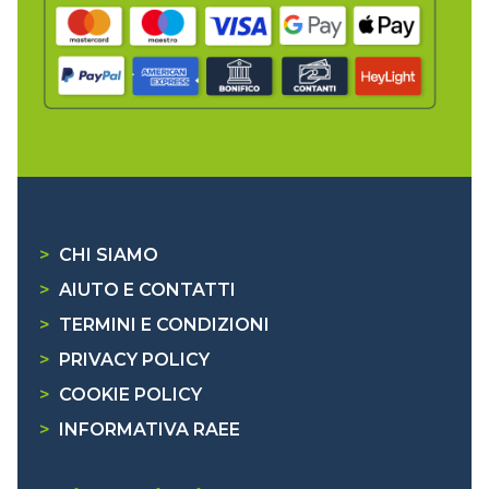
>
CHI SIAMO
>
AIUTO E CONTATTI
>
TERMINI E CONDIZIONI
>
PRIVACY POLICY
>
COOKIE POLICY
>
INFORMATIVA RAEE