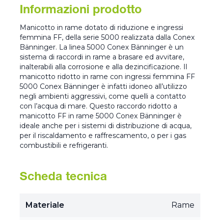
Informazioni prodotto
Manicotto in rame dotato di riduzione e ingressi
femmina FF, della serie 5000 realizzata dalla Conex
Bänninger. La linea 5000 Conex Bänninger è un
sistema di raccordi in rame a brasare ed avvitare,
inalterabili alla corrosione e alla dezincificazione. Il
manicotto ridotto in rame con ingressi femmina FF
5000 Conex Bänninger è infatti idoneo all’utilizzo
negli ambienti aggressivi, come quelli a contatto
con l’acqua di mare. Questo raccordo ridotto a
manicotto FF in rame 5000 Conex Bänninger è
ideale anche per i sistemi di distribuzione di acqua,
per il riscaldamento e raffrescamento, o per i gas
combustibili e refrigeranti.
Scheda tecnica
Materiale
Rame