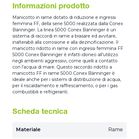
Informazioni prodotto
Manicotto in rame dotato di riduzione e ingressi
femmina FF, della serie 5000 realizzata dalla Conex
Bänninger. La linea 5000 Conex Bänninger è un
sistema di raccordi in rame a brasare ed avvitare,
inalterabili alla corrosione e alla dezincificazione. Il
manicotto ridotto in rame con ingressi femmina FF
5000 Conex Bänninger è infatti idoneo all’utilizzo
negli ambienti aggressivi, come quelli a contatto
con l’acqua di mare. Questo raccordo ridotto a
manicotto FF in rame 5000 Conex Bänninger è
ideale anche per i sistemi di distribuzione di acqua,
per il riscaldamento e raffrescamento, o per i gas
combustibili e refrigeranti.
Scheda tecnica
Materiale
Rame