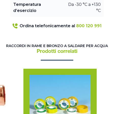
Temperatura
Da -30 °C a +130
d’esercizio
°C
Ordina telefonicamente al
800 120 991
RACCORDI IN RAME E BRONZO A SALDARE PER ACQUA
Prodotti correlati