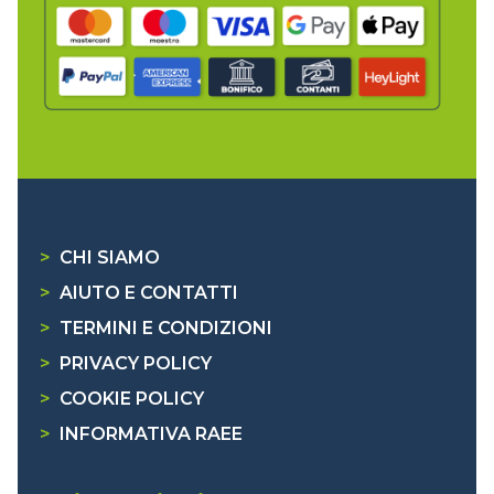
>
CHI SIAMO
>
AIUTO E CONTATTI
>
TERMINI E CONDIZIONI
>
PRIVACY POLICY
>
COOKIE POLICY
>
INFORMATIVA RAEE