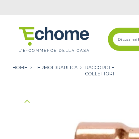
HOME
>
TERMOIDRAULICA
>
RACCORDI E
COLLETTORI