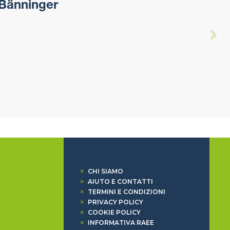
 Bänninger
>
CHI SIAMO
>
AIUTO E CONTATTI
>
TERMINI E CONDIZIONI
>
PRIVACY POLICY
>
COOKIE POLICY
>
INFORMATIVA RAEE