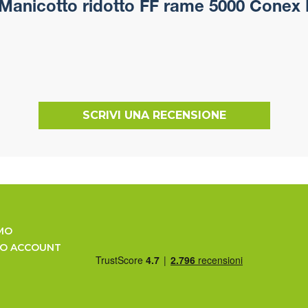
Manicotto ridotto FF rame 5000 Conex
SCRIVI UNA RECENSIONE
MO
UO ACCOUNT