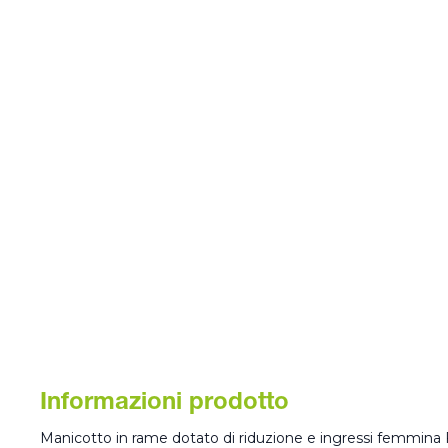
Informazioni prodotto
Manicotto in rame dotato di riduzione e ingressi femmina F