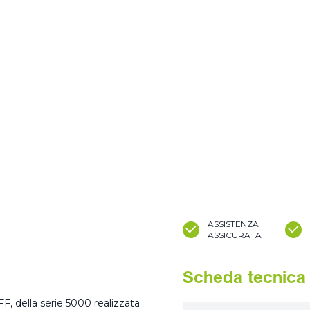
ASSISTENZA
ASSICURATA
Scheda tecnica
F, della serie 5000 realizzata