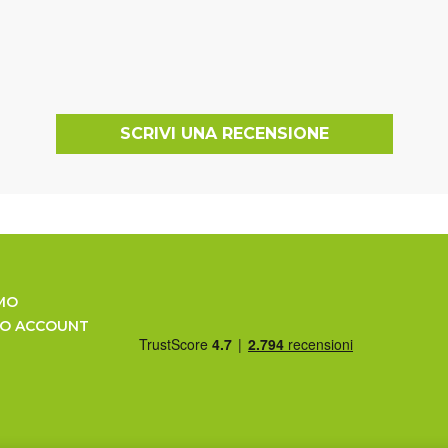
SCRIVI UNA RECENSIONE
MO
UO ACCOUNT