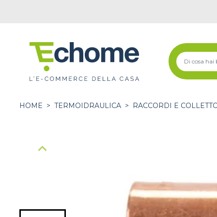
HOME
>
TERMOIDRAULICA
>
RACCORDI E COLLETT