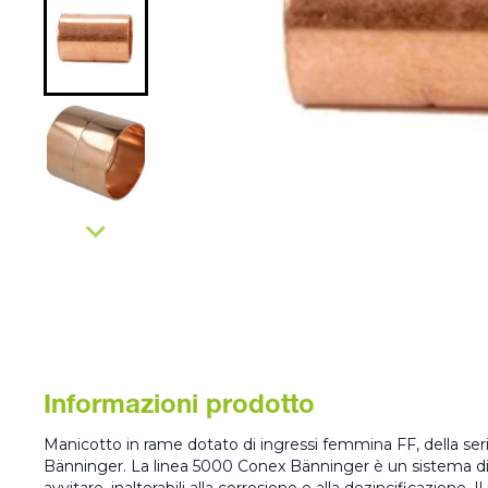
Informazioni prodotto
Manicotto in rame dotato di ingressi femmina FF, della ser
Bänninger. La linea 5000 Conex Bänninger è un sistema di 