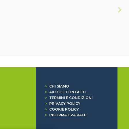
>
CHI SIAMO
>
AIUTO E CONTATTI
>
TERMINI E CONDIZIONI
>
PRIVACY POLICY
>
COOKIE POLICY
>
INFORMATIVA RAEE