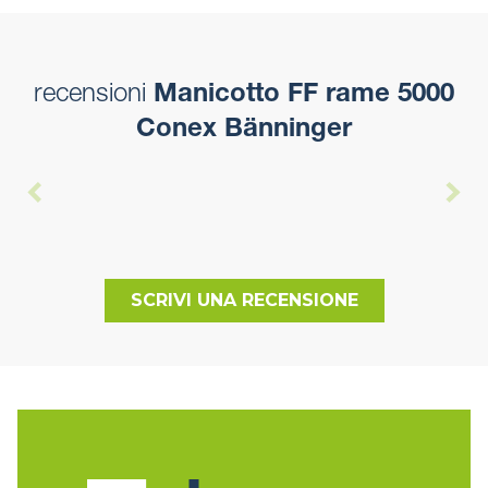
recensioni
Manicotto FF rame 5000
Conex Bänninger
SCRIVI UNA RECENSIONE