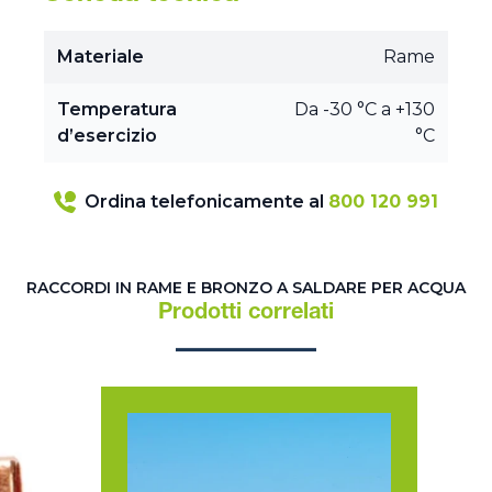
Materiale
Rame
Temperatura
Da -30 °C a +130
d’esercizio
°C
Ordina telefonicamente al
800 120 991
RACCORDI IN RAME E BRONZO A SALDARE PER ACQUA
Prodotti correlati