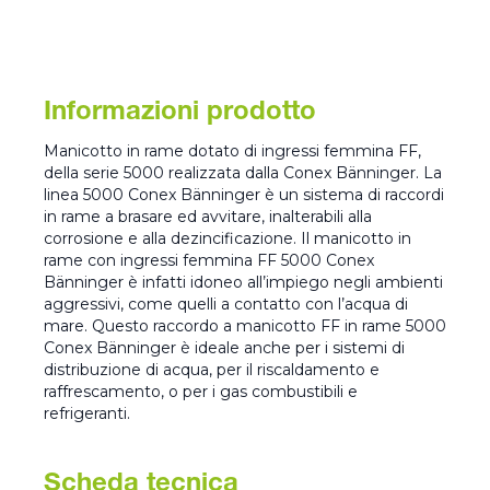
Informazioni prodotto
Manicotto in rame dotato di ingressi femmina FF,
della serie 5000 realizzata dalla Conex Bänninger. La
linea 5000 Conex Bänninger è un sistema di raccordi
in rame a brasare ed avvitare, inalterabili alla
corrosione e alla dezincificazione. Il manicotto in
rame con ingressi femmina FF 5000 Conex
Bänninger è infatti idoneo all’impiego negli ambienti
aggressivi, come quelli a contatto con l’acqua di
mare. Questo raccordo a manicotto FF in rame 5000
Conex Bänninger è ideale anche per i sistemi di
distribuzione di acqua, per il riscaldamento e
raffrescamento, o per i gas combustibili e
refrigeranti.
Scheda tecnica