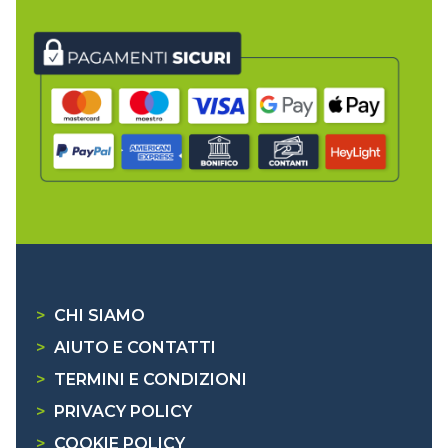
>
CHI SIAMO
>
AIUTO E CONTATTI
>
TERMINI E CONDIZIONI
>
PRIVACY POLICY
>
COOKIE POLICY