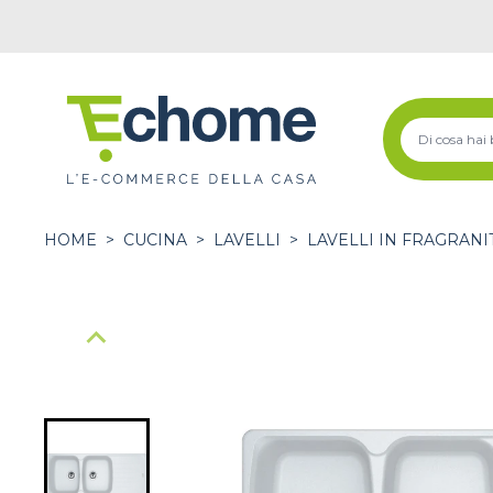
HOME
>
CUCINA
>
LAVELLI
>
LAVELLI IN FRAGRANI