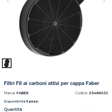
Filtri F8 ai carboni attivi per cappa Faber
Marca:
FABER
Codice:
03486032
Disponibilità:
3 pezzi
Quantità