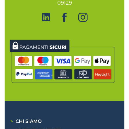
09129
>
CHI SIAMO