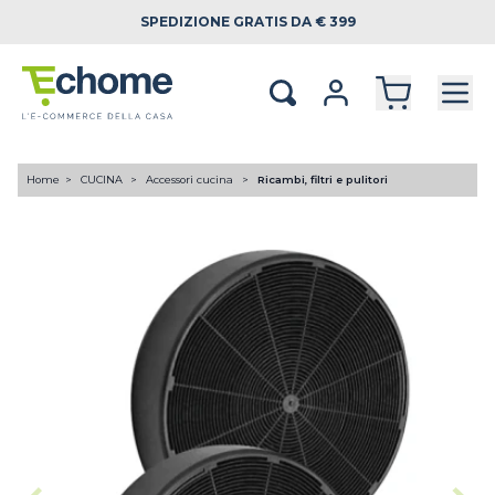
SPEDIZIONE
GRATIS DA € 399
Home
CUCINA
Accessori cucina
Ricambi, filtri e pulitori