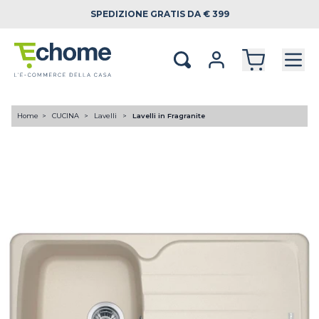
SPEDIZIONE
GRATIS DA € 399
Home
CUCINA
Lavelli
Lavelli in Fragranite