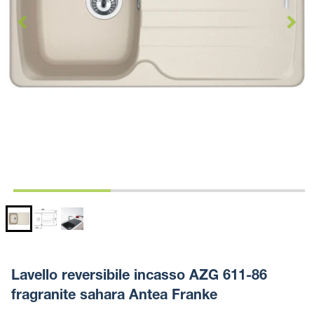
Lavello reversibile incasso AZG 611-86
fragranite sahara Antea Franke