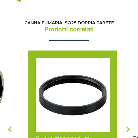
CANNA FUMARIA ISO25 DOPPIA PARETE
Prodotti correlati