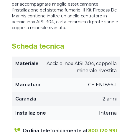
per accompagnare meglio esteticamente
l’installazione del sistema fumario. Il Kit Firepass De
Marinis contiene inoltre un anello centratore in
acciaio inox AISI 304, carta ceramica di protezione e
coppella minerale rivestita.
Scheda tecnica
Materiale
Acciaio inox AISI 304, coppella
minerale rivestita
Marcatura
CE EN1856-1
Garanzia
2 anni
Installazione
Interna
Ordina telefonicamente al
800 120 991