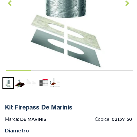
Kit Firepass De Marinis
Marca:
DE MARINIS
Codice:
02137150
Diametro