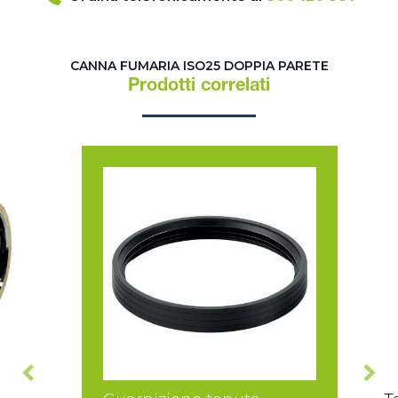
CANNA FUMARIA ISO25 DOPPIA PARETE
Prodotti correlati