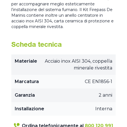
per accompagnare meglio esteticamente
l’installazione del sistema fumario. Il Kit Firepass De
Marinis contiene inoltre un anello centratore in
acciaio inox AISI 304, carta ceramica di protezione e
coppella minerale rivestita.
Scheda tecnica
Materiale
Acciaio inox AISI 304, coppella
minerale rivestita
Marcatura
CE EN1856-1
Garanzia
2 anni
Installazione
Interna
Ordina telefonicamente al
800 120 991