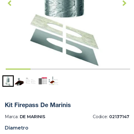
Kit Firepass De Marinis
Marca:
DE MARINIS
Codice:
02137147
Diametro