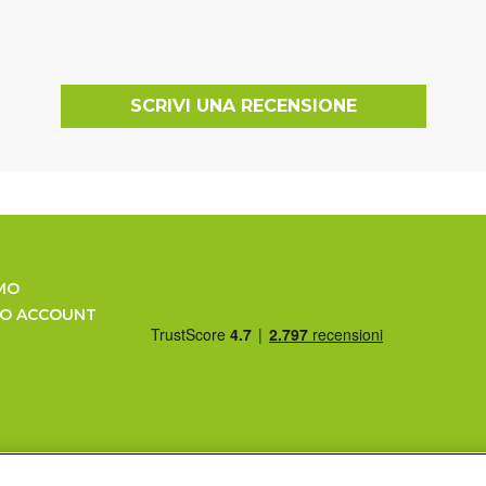
SCRIVI UNA RECENSIONE
MO
UO ACCOUNT