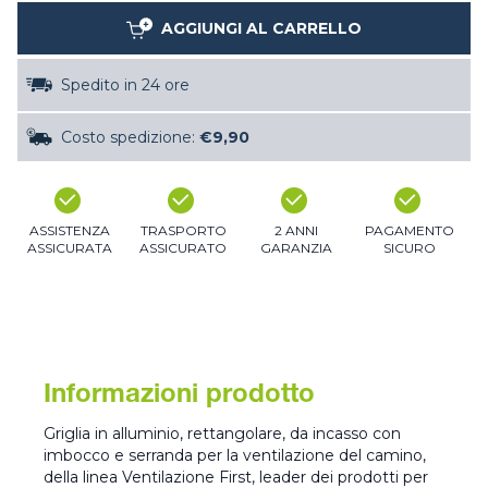
AGGIUNGI AL CARRELLO
Spedito in 24 ore
Costo spedizione:
€9,90
ASSISTENZA
TRASPORTO
2 ANNI
PAGAMENTO
ASSICURATA
ASSICURATO
GARANZIA
SICURO
Informazioni prodotto
Griglia in alluminio, rettangolare, da incasso con
imbocco e serranda per la ventilazione del camino,
della linea Ventilazione First, leader dei prodotti per