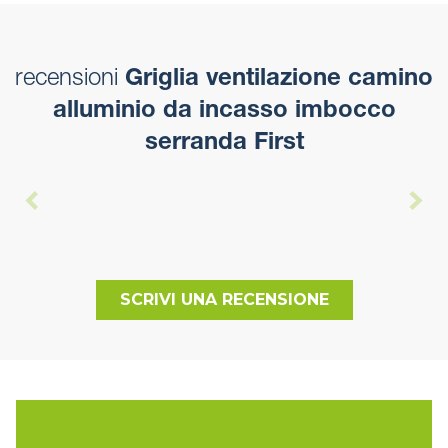
recensioni
Griglia ventilazione camino
alluminio da incasso imbocco
serranda First
SCRIVI UNA RECENSIONE