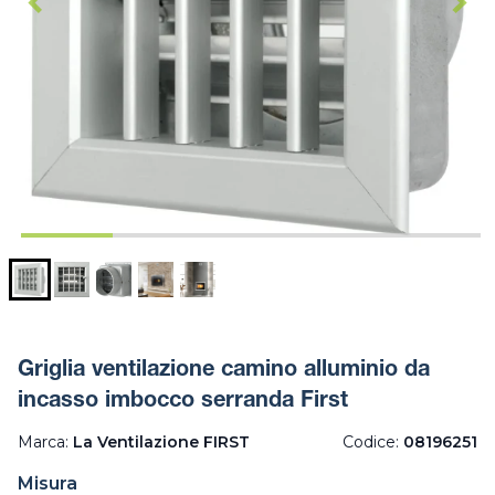
Griglia ventilazione camino alluminio da
incasso imbocco serranda First
Marca:
La Ventilazione FIRST
Codice:
08196251
Misura