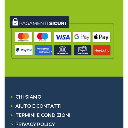
>
CHI SIAMO
>
AIUTO E CONTATTI
>
TERMINI E CONDIZIONI
>
PRIVACY POLICY