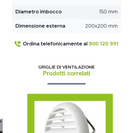
Diametro imbocco
150 mm
Dimensione esterna
200x200 mm
Ordina telefonicamente al
800 120 991
GRIGLIE DI VENTILAZIONE
Prodotti correlati