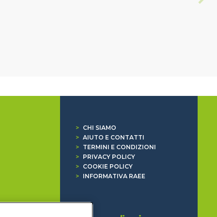
>
CHI SIAMO
>
AIUTO E CONTATTI
>
TERMINI E CONDIZIONI
>
PRIVACY POLICY
>
COOKIE POLICY
>
INFORMATIVA RAEE