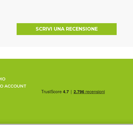
SCRIVI UNA RECENSIONE
MO
UO ACCOUNT