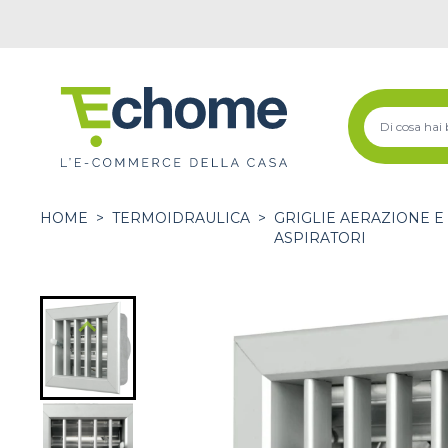
HOME
>
TERMOIDRAULICA
>
GRIGLIE AERAZIONE E
ASPIRATORI