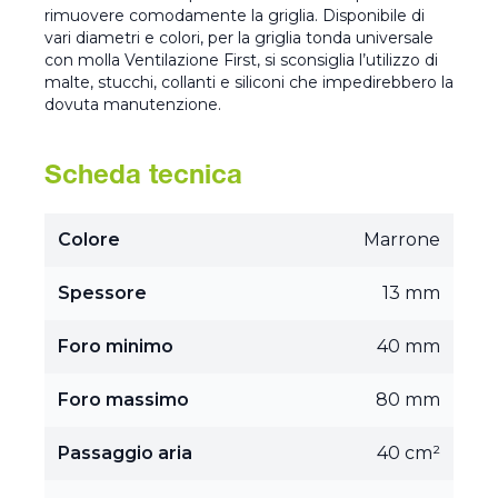
rimuovere comodamente la griglia. Disponibile di
vari diametri e colori, per la griglia tonda universale
con molla Ventilazione First, si sconsiglia l’utilizzo di
malte, stucchi, collanti e siliconi che impedirebbero la
dovuta manutenzione.
Scheda tecnica
Colore
Marrone
Spessore
13 mm
Foro minimo
40 mm
Foro massimo
80 mm
Passaggio aria
40 cm²