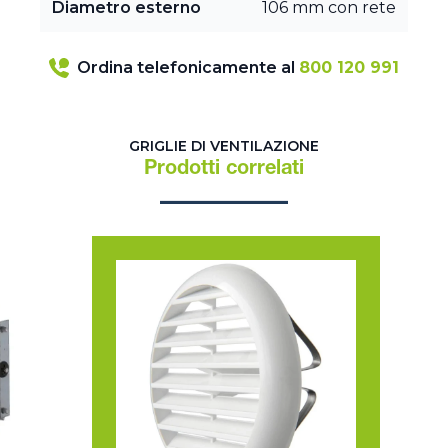
Diametro esterno
106 mm con rete
Ordina telefonicamente al
800 120 991
GRIGLIE DI VENTILAZIONE
Prodotti correlati