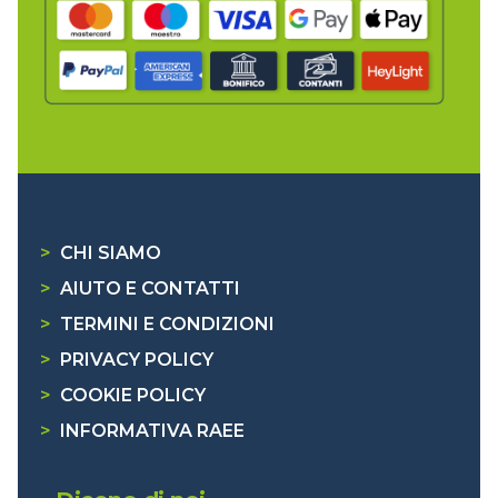
>
CHI SIAMO
>
AIUTO E CONTATTI
>
TERMINI E CONDIZIONI
>
PRIVACY POLICY
>
COOKIE POLICY
>
INFORMATIVA RAEE