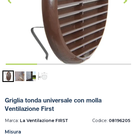
Griglia tonda universale con molla
Ventilazione First
Marca:
La Ventilazione FIRST
Codice:
08196205
Misura