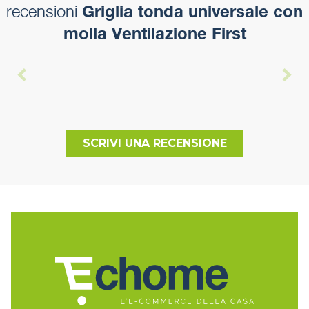
recensioni
Griglia tonda universale con
molla Ventilazione First
SCRIVI UNA RECENSIONE