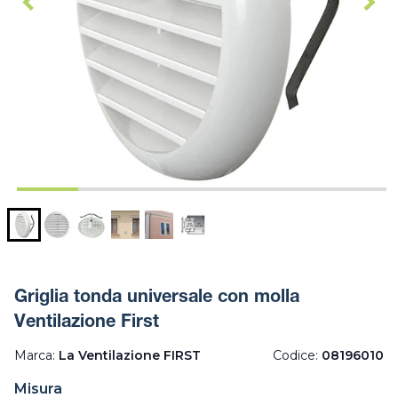
Griglia tonda universale con molla
Ventilazione First
Marca:
La Ventilazione FIRST
Codice:
08196010
Misura