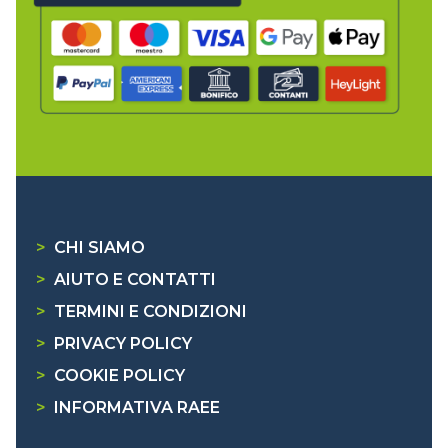
>
CHI SIAMO
>
AIUTO E CONTATTI
>
TERMINI E CONDIZIONI
>
PRIVACY POLICY
>
COOKIE POLICY
>
INFORMATIVA RAEE