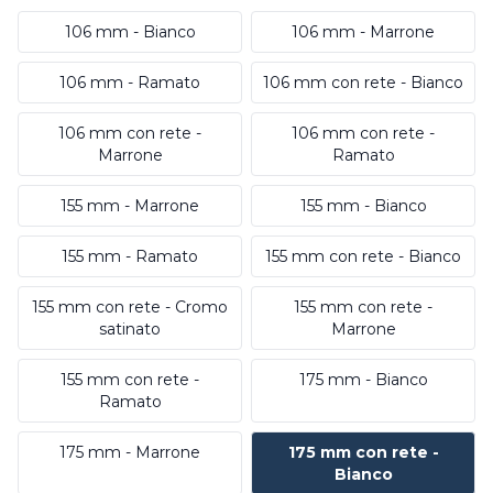
106 mm - Bianco
106 mm - Marrone
106 mm - Ramato
106 mm con rete - Bianco
106 mm con rete -
106 mm con rete -
Marrone
Ramato
155 mm - Marrone
155 mm - Bianco
155 mm - Ramato
155 mm con rete - Bianco
155 mm con rete - Cromo
155 mm con rete -
satinato
Marrone
155 mm con rete -
175 mm - Bianco
Ramato
175 mm - Marrone
175 mm con rete -
Bianco