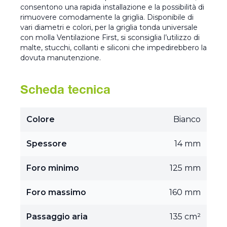
consentono una rapida installazione e la possibilità di
rimuovere comodamente la griglia. Disponibile di
vari diametri e colori, per la griglia tonda universale
con molla Ventilazione First, si sconsiglia l’utilizzo di
malte, stucchi, collanti e siliconi che impedirebbero la
dovuta manutenzione.
Scheda tecnica
Colore
Bianco
Spessore
14 mm
Foro minimo
125 mm
Foro massimo
160 mm
Passaggio aria
135 cm²