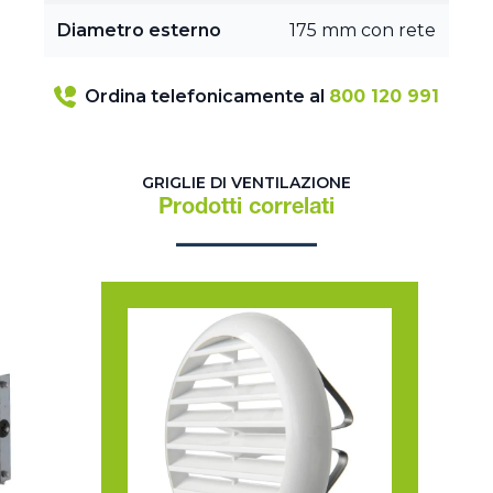
Diametro esterno
175 mm con rete
Ordina telefonicamente al
800 120 991
GRIGLIE DI VENTILAZIONE
Prodotti correlati