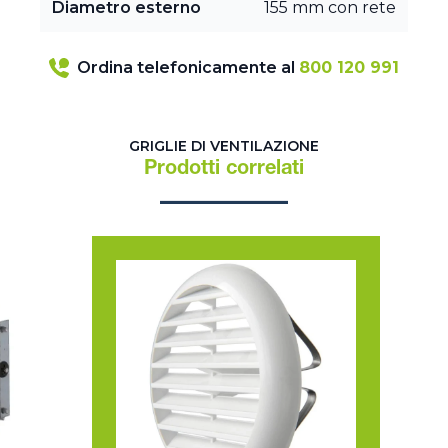
Diametro esterno
155 mm con rete
Ordina telefonicamente al
800 120 991
GRIGLIE DI VENTILAZIONE
Prodotti correlati