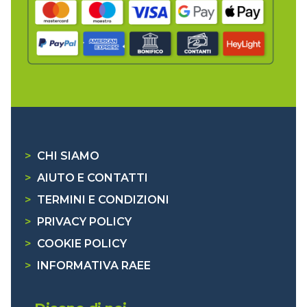
>
CHI SIAMO
>
AIUTO E CONTATTI
>
TERMINI E CONDIZIONI
>
PRIVACY POLICY
>
COOKIE POLICY
>
INFORMATIVA RAEE