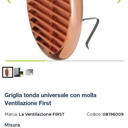
Griglia tonda universale con molla
Ventilazione First
Marca:
La Ventilazione FIRST
Codice:
08196009
Misura