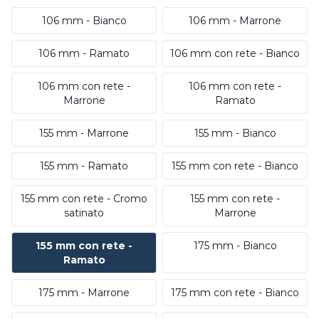
106 mm - Bianco
106 mm - Marrone
106 mm - Ramato
106 mm con rete - Bianco
106 mm con rete -
106 mm con rete -
Marrone
Ramato
155 mm - Marrone
155 mm - Bianco
155 mm - Ramato
155 mm con rete - Bianco
155 mm con rete - Cromo
155 mm con rete -
satinato
Marrone
155 mm con rete -
175 mm - Bianco
Ramato
175 mm - Marrone
175 mm con rete - Bianco