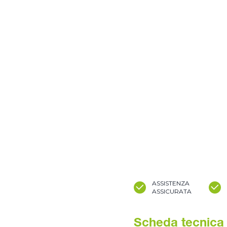
ASSISTENZA
ASSICURATA
Scheda tecnica