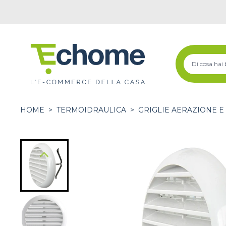
HOME
>
TERMOIDRAULICA
>
GRIGLIE AERAZIONE E