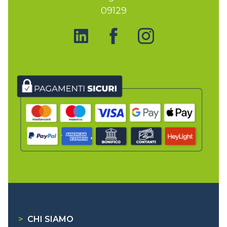
09129
>
CHI SIAMO