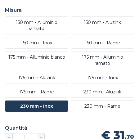
Misura
150 mm - Alluminio
150 mm - Aluzink
ramato
150 mm - Inox
150 mm - Rame
175 mm - Alluminio bianco
175 mm - Alluminio
ramato
175 mm - Aluzink
175 mm - Inox
175 mm - Rame
230 mm - Aluzink
230 mm - Inox
230 mm - Rame
Quantità
€ 31
,70