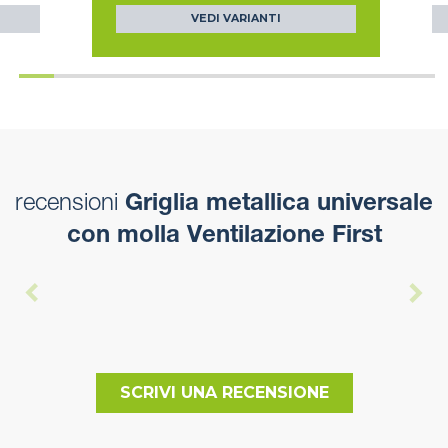
VEDI VARIANTI
recensioni
Griglia metallica universale
con molla Ventilazione First
SCRIVI UNA RECENSIONE