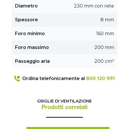
Diametro
230 mm con rete
Spessore
8 mm
Foro minimo
160 mm
Foro massimo
200 mm
Passaggio aria
200 cm²
Ordina telefonicamente al
800 120 991
GRIGLIE DI VENTILAZIONE
Prodotti correlati