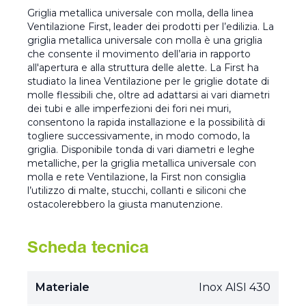
Griglia metallica universale con molla, della linea
Ventilazione First, leader dei prodotti per l’edilizia. La
griglia metallica universale con molla è una griglia
che consente il movimento dell’aria in rapporto
all'apertura e alla struttura delle alette. La First ha
studiato la linea Ventilazione per le griglie dotate di
molle flessibili che, oltre ad adattarsi ai vari diametri
dei tubi e alle imperfezioni dei fori nei muri,
consentono la rapida installazione e la possibilità di
togliere successivamente, in modo comodo, la
griglia. Disponibile tonda di vari diametri e leghe
metalliche, per la griglia metallica universale con
molla e rete Ventilazione, la First non consiglia
l’utilizzo di malte, stucchi, collanti e siliconi che
ostacolerebbero la giusta manutenzione.
Scheda tecnica
Materiale
Inox AISI 430