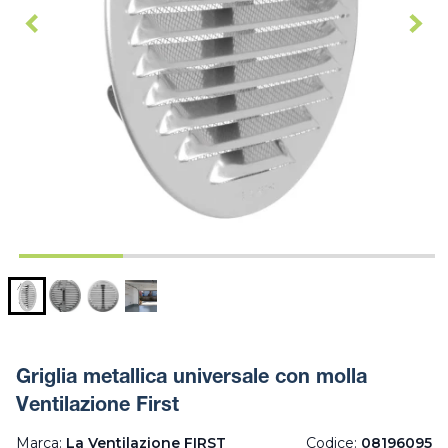
Griglia metallica universale con molla
Ventilazione First
Marca:
La Ventilazione FIRST
Codice:
08196095