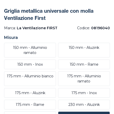
Griglia metallica universale con molla
Ventilazione First
Marca:
La Ventilazione FIRST
Codice:
08196040
Misura
150 mm - Alluminio
150 mm - Aluzink
ramato
150 mm - Inox
150 mm - Rame
175 mm - Alluminio bianco
175 mm - Alluminio
ramato
175 mm - Aluzink
175 mm - Inox
175 mm - Rame
230 mm - Aluzink