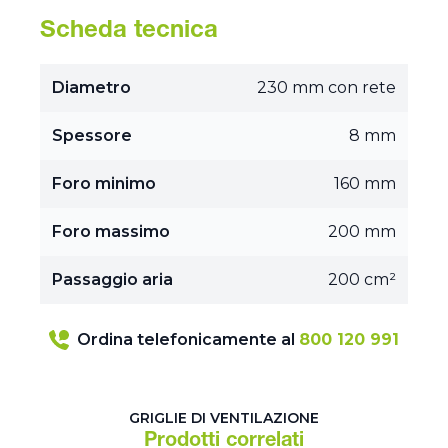
Scheda tecnica
Diametro
230 mm con rete
Spessore
8 mm
Foro minimo
160 mm
Foro massimo
200 mm
Passaggio aria
200 cm²
Ordina telefonicamente al
800 120 991
GRIGLIE DI VENTILAZIONE
Prodotti correlati