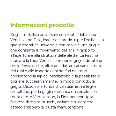
Informazioni prodotto
Griglia metallica universale con molla, della linea
Ventilazione First, leader dei prodotti per l’edilizia. La
griglia metallica universale con molla è una griglia
che consente il movimento dell’aria in rapporto
all'apertura e alla struttura delle alette. La First ha
studiato la linea Ventilazione per le griglie dotate di
molle flessibili che, oltre ad adattarsi ai vari diametri
dei tubi e alle imperfezioni dei fori nei muri,
consentono la rapida installazione e la possibilità di
togliere successivamente, in modo comodo, la
griglia. Disponibile tonda di vari diametri e leghe
metalliche, per la griglia metallica universale con
molla e rete Ventilazione, la First non consiglia
l’utilizzo di malte, stucchi, collanti e siliconi che
ostacolerebbero la giusta manutenzione.