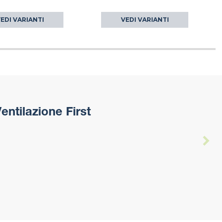
EDI VARIANTI
VEDI VARIANTI
entilazione First