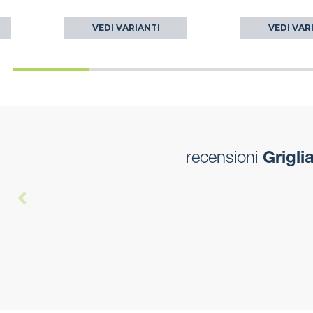
VEDI VARIANTI
VEDI VAR
recensioni
Griglia