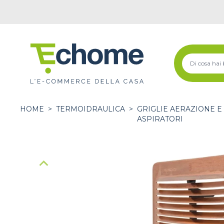
HOME
>
TERMOIDRAULICA
>
GRIGLIE AERAZIONE E
ASPIRATORI