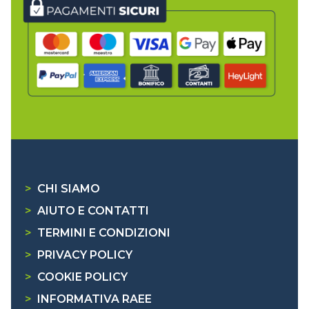
>
CHI SIAMO
>
AIUTO E CONTATTI
>
TERMINI E CONDIZIONI
>
PRIVACY POLICY
>
COOKIE POLICY
>
INFORMATIVA RAEE