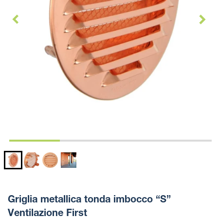
Griglia metallica tonda imbocco “S”
Ventilazione First