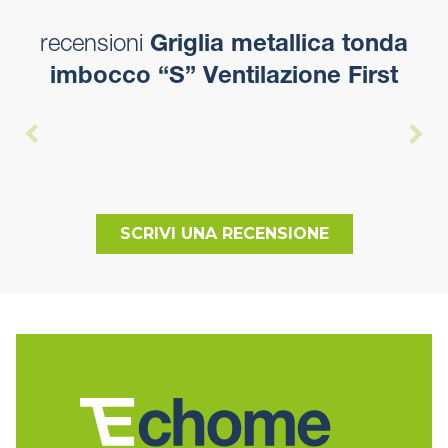
recensioni
Griglia metallica tonda
imbocco “S” Ventilazione First
SCRIVI UNA RECENSIONE