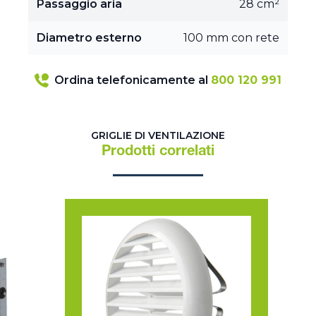
Passaggio aria
28 cm²
Diametro esterno
100 mm con rete
Ordina telefonicamente al
800 120 991
GRIGLIE DI VENTILAZIONE
Prodotti correlati