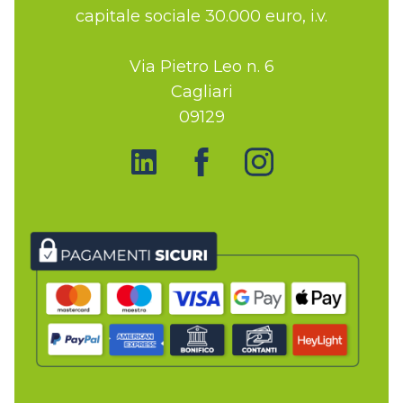
capitale sociale 30.000 euro, i.v.
Via Pietro Leo n. 6
Cagliari
09129