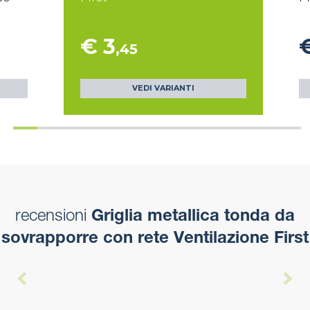
€ 3
,45
VEDI VARIANTI
recensioni
Griglia metallica tonda da
sovrapporre con rete Ventilazione First