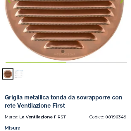
Griglia metallica tonda da sovrapporre con
rete Ventilazione First
Marca:
La Ventilazione FIRST
Codice:
08196349
Misura