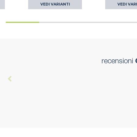
VEDI VARIANTI
VEDI VAR
recensioni
G