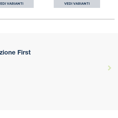
EDI VARIANTI
VEDI VARIANTI
zione First