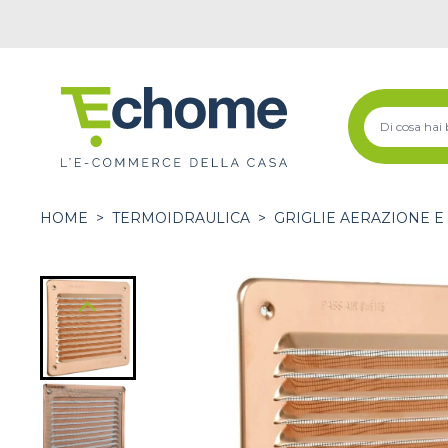
HOME
>
TERMOIDRAULICA
>
GRIGLIE AERAZIONE E