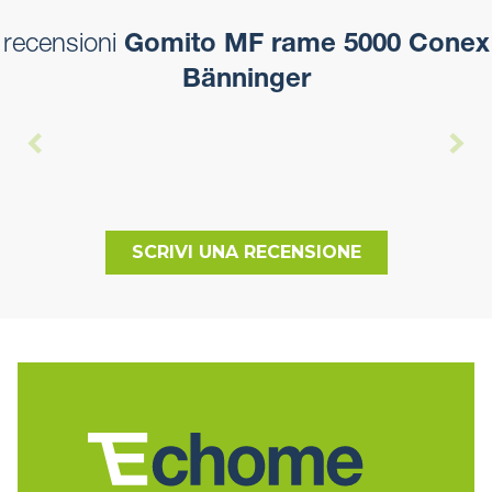
recensioni
Gomito MF rame 5000 Conex
Bänninger
SCRIVI UNA RECENSIONE