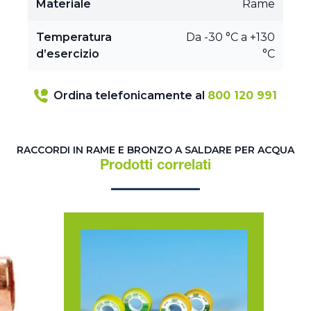
Materiale
Rame
Temperatura
Da -30 °C a +130
d’esercizio
°C
Ordina telefonicamente al
800 120 991
RACCORDI IN RAME E BRONZO A SALDARE PER ACQUA
Prodotti correlati