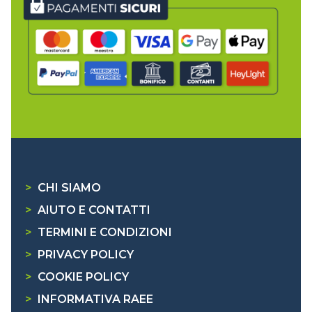
>
CHI SIAMO
>
AIUTO E CONTATTI
>
TERMINI E CONDIZIONI
>
PRIVACY POLICY
>
COOKIE POLICY
>
INFORMATIVA RAEE