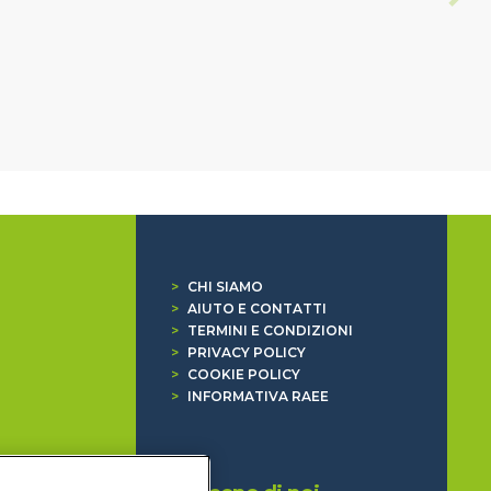
>
CHI SIAMO
>
AIUTO E CONTATTI
>
TERMINI E CONDIZIONI
>
PRIVACY POLICY
>
COOKIE POLICY
>
INFORMATIVA RAEE