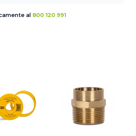
icamente al
800 120 991