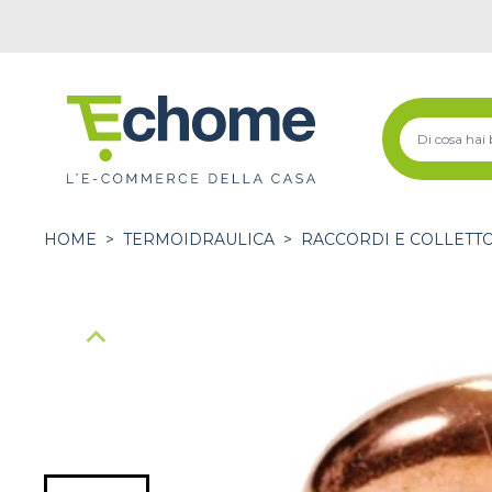
HOME
>
TERMOIDRAULICA
>
RACCORDI E COLLETT