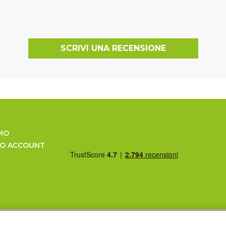
SCRIVI UNA RECENSIONE
MO
UO ACCOUNT