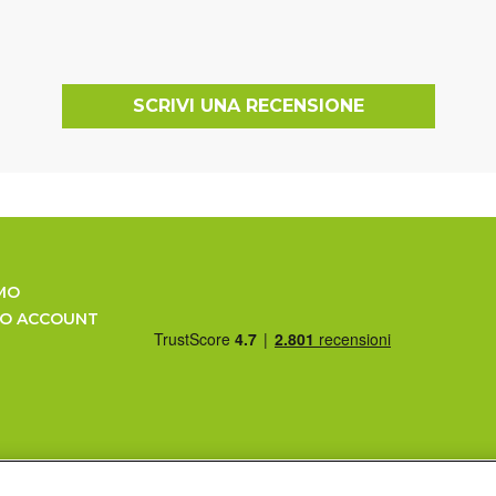
SCRIVI UNA RECENSIONE
MO
UO ACCOUNT