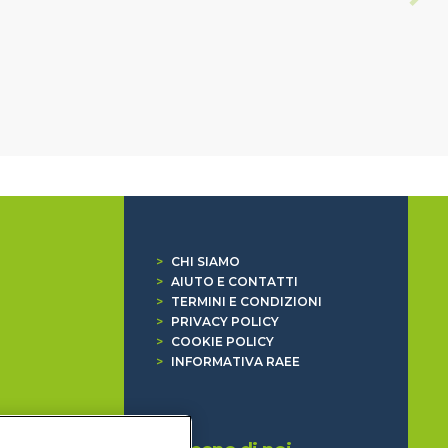
>
CHI SIAMO
>
AIUTO E CONTATTI
>
TERMINI E CONDIZIONI
>
PRIVACY POLICY
>
COOKIE POLICY
>
INFORMATIVA RAEE