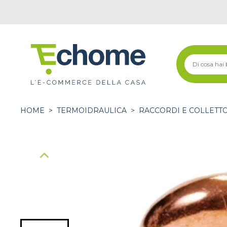
HOME
>
TERMOIDRAULICA
>
RACCORDI E COLLETT