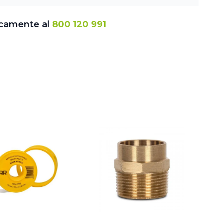
icamente al
800 120 991