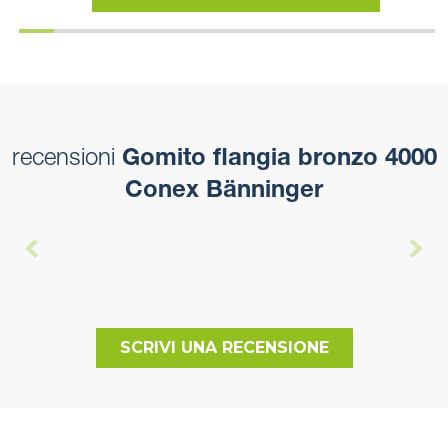
recensioni
Gomito flangia bronzo 4000
Conex Bänninger
SCRIVI UNA RECENSIONE