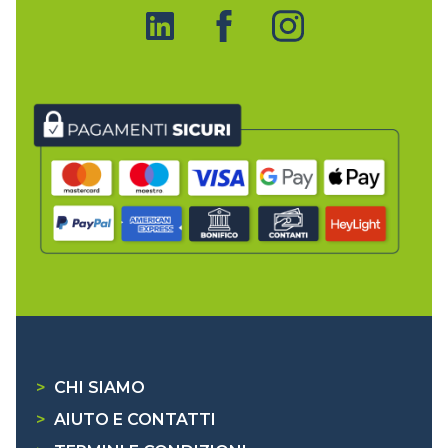
>
CHI SIAMO
>
AIUTO E CONTATTI