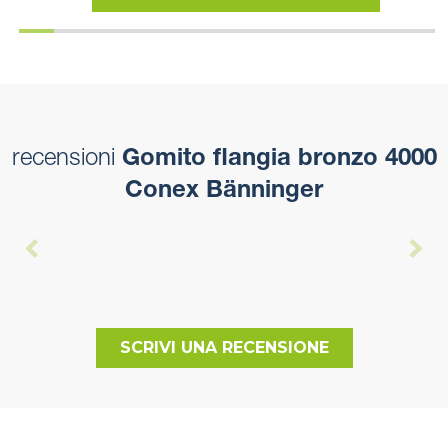
recensioni
Gomito flangia bronzo 4000
Conex Bänninger
SCRIVI UNA RECENSIONE