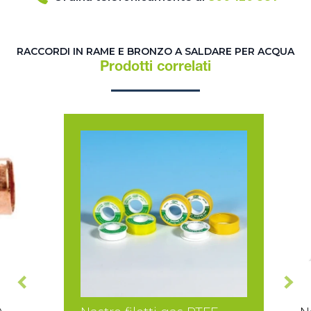
RACCORDI IN RAME E BRONZO A SALDARE PER ACQUA
Prodotti correlati