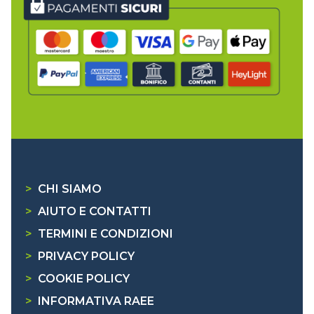
>
CHI SIAMO
>
AIUTO E CONTATTI
>
TERMINI E CONDIZIONI
>
PRIVACY POLICY
>
COOKIE POLICY
>
INFORMATIVA RAEE