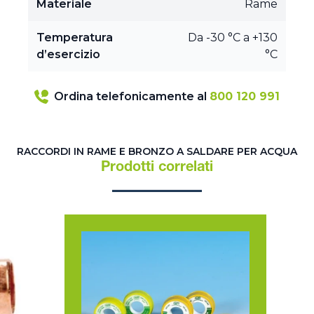
Materiale
Rame
Temperatura
Da -30 °C a +130
d’esercizio
°C
Ordina telefonicamente al
800 120 991
RACCORDI IN RAME E BRONZO A SALDARE PER ACQUA
Prodotti correlati