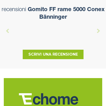
recensioni
Gomito FF rame 5000 Conex
Bänninger
SCRIVI UNA RECENSIONE